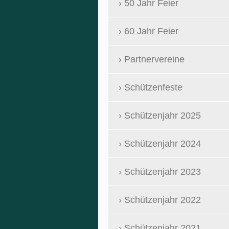
50 Jahr Feier
60 Jahr Feier
Partnervereine
Schützenfeste
Schützenjahr 2025
Schützenjahr 2024
Schützenjahr 2023
Schützenjahr 2022
Schützenjahr 2021