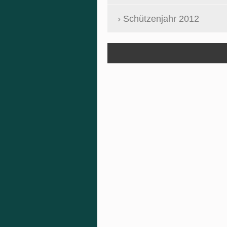
Schützenjahr 2012