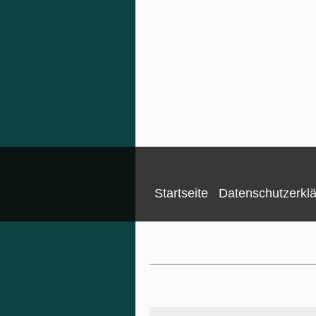
Startseite
Datenschutzerkl