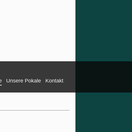
e
Unsere Pokale
Kontakt