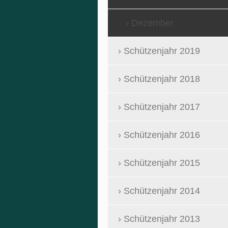
Dezember
Schützenjahr 2019
Schützenjahr 2018
Schützenjahr 2017
Schützenjahr 2016
Schützenjahr 2015
Schützenjahr 2014
Schützenjahr 2013