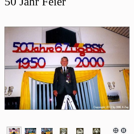
50 Jahr Feier