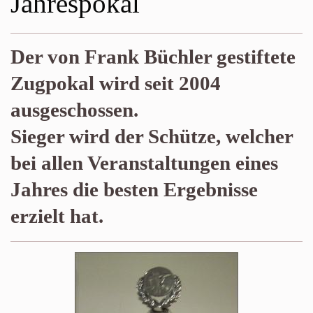
Jahrespokal
Der von Frank Büchler gestiftete
Zugpokal wird seit 2004
ausgeschossen.
Sieger wird der Schütze, welcher
bei allen Veranstaltungen eines
Jahres die besten Ergebnisse
erzielt hat.