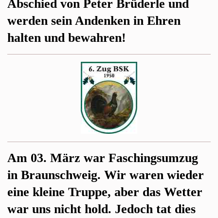
Abschied von Peter Brüderle und
werden sein Andenken in Ehren
halten und bewahren!
Am 03. März war Faschingsumzug
in Braunschweig. Wir waren wieder
eine kleine Truppe, aber das Wetter
war uns nicht hold. Jedoch tat dies