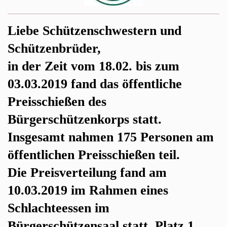
Liebe Schützenschwestern und
Schützenbrüder,
in der Zeit vom 18.02. bis zum
03.03.2019 fand das öffentliche
Preisschießen des
Bürgerschützenkorps statt.
Insgesamt nahmen 175 Personen am
öffentlichen Preisschießen teil.
Die Preisverteilung fand am
10.03.2019 im Rahmen eines
Schlachteessen im
Bürgerschützensaal statt. Platz 1