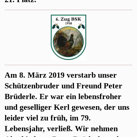
Am 8. März 2019 verstarb unser
Schützenbruder und Freund Peter
Brüderle. Er war ein lebensfroher
und geselliger Kerl gewesen, der uns
leider viel zu früh, im 79.
Lebensjahr, verließ. Wir nehmen