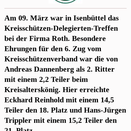
Am 09. März war in Isenbüttel das
Kreisschützen-Delegierten-Treffen
bei der Firma Roth. Besondere
Ehrungen für den 6. Zug vom
Kreisschützenverband war die von
Andreas Dannenberg als 2. Ritter
mit einem 2,2 Teiler beim
Kreisalterskönig. Hier erreichte
Eckhard Reinhold mit einem 14,5
Teiler den 18. Platz und Hans-Jürgen
Trippler mit einem 15,2 Teiler den
21. Platz.