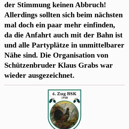
der Stimmung keinen Abbruch!
Allerdings sollten sich beim nächsten
mal doch ein paar mehr einfinden,
da die Anfahrt auch mit der Bahn ist
und alle Partyplätze in unmittelbarer
Nähe sind. Die Organisation von
Schützenbruder Klaus Grabs war
wieder ausgezeichnet.