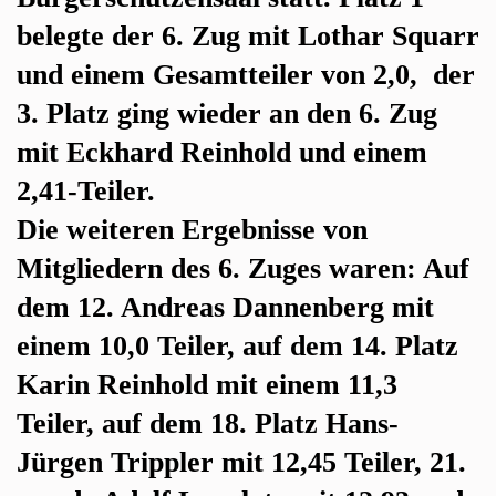
belegte der 6. Zug mit Lothar Squarr
und einem Gesamtteiler von 2,0, der
3. Platz ging wieder an den 6. Zug
mit Eckhard Reinhold und einem
2,41-Teiler.
Die weiteren Ergebnisse von
Mitgliedern des 6. Zuges waren: Auf
dem 12. Andreas Dannenberg mit
einem 10,0 Teiler, auf dem 14. Platz
Karin Reinhold mit einem 11,3
Teiler, auf dem 18. Platz Hans-
Jürgen Trippler mit 12,45 Teiler, 21.