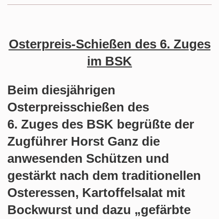
Osterpreis-Schießen des 6. Zuges
im BSK
Beim diesjährigen
Osterpreisschießen des
6. Zuges des BSK begrüßte der
Zugführer Horst Ganz die
anwesenden Schützen und
gestärkt nach dem traditionellen
Osteressen, Kartoffelsalat mit
Bockwurst und dazu „gefärbte