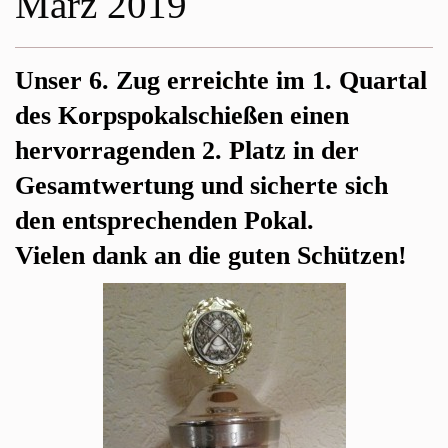
März 2019
Unser 6. Zug erreichte im 1. Quartal
des Korpspokalschießen einen
hervorragenden 2. Platz in der
Gesamtwertung und sicherte sich
den entsprechenden Pokal.
Vielen dank an die guten Schützen!