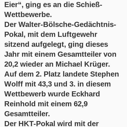
Eier“, ging es an die Schieß-
Wettbewerbe.
Der Walter-Bölsche-Gedächtnis-
Pokal, mit dem Luftgewehr
sitzend aufgelegt, ging dieses
Jahr mit einem Gesamtteiler von
20,2
wieder an Michael Krüger.
Auf dem 2. Platz landete Stephen
Wolff mit 43,3 und 3. in diesem
Wettbewerb wurde Eckhard
Reinhold mit einem 62,9
Gesamtteiler.
Der HKT-Pokal wird mit der