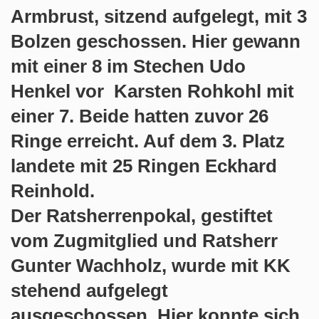
Armbrust, sitzend aufgelegt, mit 3
Bolzen geschossen. Hier gewann
mit einer 8 im Stechen Udo
Henkel vor Karsten Rohkohl mit
einer 7. Beide hatten zuvor 26
Ringe erreicht. Auf dem 3. Platz
landete mit 25 Ringen Eckhard
Reinhold.
Der Ratsherrenpokal, gestiftet
vom Zugmitglied und Ratsherr
Gunter Wachholz, wurde mit KK
stehend aufgelegt
ausgeschossen. Hier konnte sich