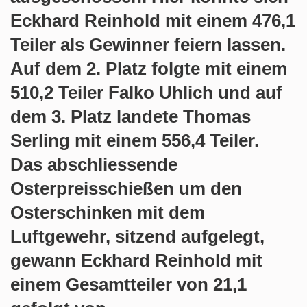
Eckhard Reinhold mit einem 476,1
Teiler als Gewinner feiern lassen.
Auf dem 2. Platz folgte mit einem
510,2 Teiler Falko Uhlich und auf
dem 3. Platz landete Thomas
Serling mit einem 556,4 Teiler.
Das abschliessende
Osterpreisschießen um den
Osterschinken mit dem
Luftgewehr, sitzend aufgelegt,
gewann Eckhard Reinhold mit
einem Gesamtteiler von 21,1