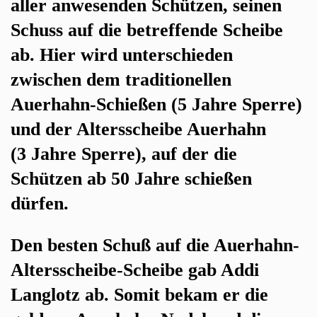
aller anwesenden Schützen, seinen
Schuss auf die betreffende Scheibe
ab. Hier wird unterschieden
zwischen dem traditionellen
Auerhahn-Schießen (5 Jahre Sperre)
und der Altersscheibe Auerhahn
(3 Jahre Sperre), auf der die
Schützen ab 50 Jahre schießen
dürfen.
Den besten Schuß auf die Auerhahn-
Altersscheibe-Scheibe gab Addi
Langlotz ab. Somit bekam er die