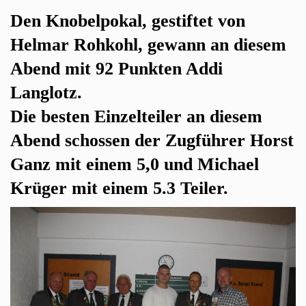
Den Knobelpokal, gestiftet von
Helmar Rohkohl, gewann an diesem
Abend mit 92 Punkten Addi
Langlotz.
Die besten Einzelteiler an diesem
Abend schossen der Zugführer Horst
Ganz mit einem 5,0 und Michael
Krüger mit einem 5.3 Teiler.