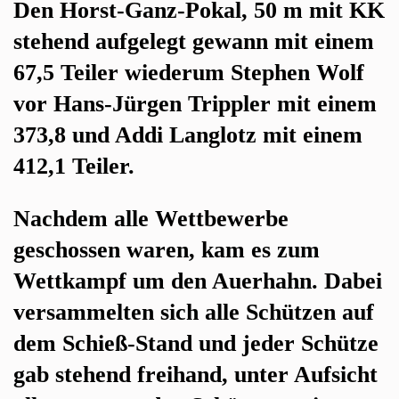
Den Horst-Ganz-Pokal, 50 m mit KK
stehend aufgelegt gewann mit einem
67,5 Teiler wiederum Stephen Wolf
vor Hans-Jürgen Trippler mit einem
373,8 und Addi Langlotz mit einem
412,1 Teiler.
Nachdem alle Wettbewerbe
geschossen waren, kam es zum
Wettkampf um den Auerhahn. Dabei
versammelten sich alle Schützen auf
dem Schieß-Stand und jeder Schütze
gab stehend freihand, unter Aufsicht