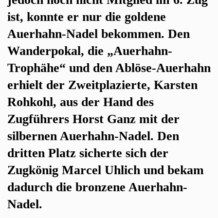
ist, konnte er nur die goldene
Auerhahn-Nadel bekommen. Den
Wanderpokal, die „Auerhahn-
Trophähe“ und den Ablöse-Auerhahn
erhielt der Zweitplazierte, Karsten
Rohkohl, aus der Hand des
Zugführers Horst Ganz mit der
silbernen Auerhahn-Nadel. Den
dritten Platz sicherte sich der
Zugkönig Marcel Uhlich und bekam
dadurch die bronzene Auerhahn-
Nadel.