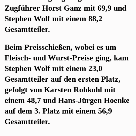
Zugführer Horst Ganz mit 69,9 und
Stephen Wolf mit einem 88,2
Gesamtteiler.
Beim Preisschießen, wobei es um
Fleisch- und Wurst-Preise ging, kam
Stephen Wolf mit einem 23,0
Gesamtteiler auf den ersten Platz,
gefolgt von Karsten Rohkohl mit
einem 48,7 und Hans-Jürgen Hoenke
auf dem 3. Platz mit einem 56,9
Gesamtteiler.