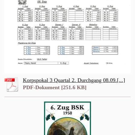
Korpspokal 3 Quartal 2. Durchgang 08.09.[...]
PDF-Dokument [251.6 KB]