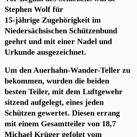
Stephen Wolf für
15-jährige Zugehörigkeit im
Niedersächsischen Schützenbund
geehrt und mit einer Nadel und
Urkunde ausgezeichnet.
Um den Auerhahn-Wander-Teller zu
bekommen, wurden die beiden
besten Teiler, mit dem Luftgewehr
sitzend aufgelegt, eines jeden
Schützen gewertet. Diesen errang
mit einem Gesamtteiler von 18,7
Michael Krüger gefolgt vom