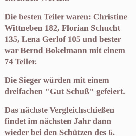
Die besten Teiler waren: Christine
Wittneben 182, Florian Schucht
135, Lena Gerlof 105 und bester
war Bernd Bokelmann mit einem
74 Teiler.
Die Sieger würden mit einem
dreifachen "Gut Schuß" gefeiert.
Das nächste Vergleichschießen
findet im nächsten Jahr dann
wieder bei den Schützen des 6.