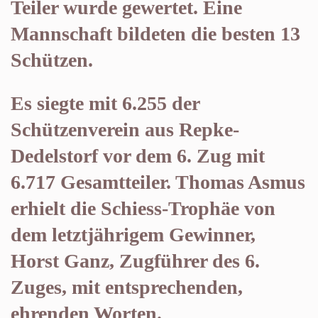
Teiler wurde gewertet. Eine
Mannschaft bildeten die besten 13
Schützen.
Es siegte mit 6.255 der
Schützenverein aus Repke-
Dedelstorf vor dem 6. Zug mit
6.717 Gesamtteiler. Thomas Asmus
erhielt die Schiess-Trophäe von
dem letztjährigem Gewinner,
Horst Ganz, Zugführer des 6.
Zuges, mit entsprechenden,
ehrenden Worten.