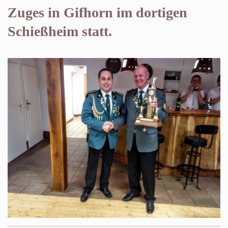
Zuges in Gifhorn im dortigen
Schießheim statt.