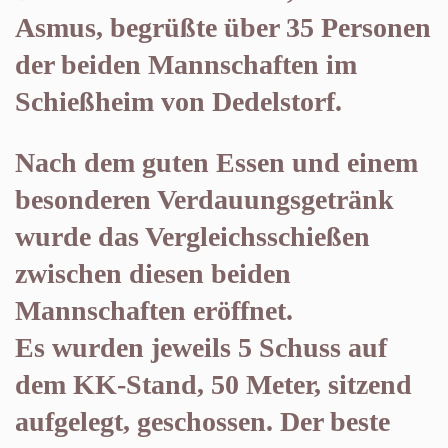
Asmus, begrüßte über 35 Personen
der beiden Mannschaften im
Schießheim von Dedelstorf.
Nach dem guten Essen und einem
besonderen Verdauungsgetränk
wurde das Vergleichsschießen
zwischen diesen beiden
Mannschaften eröffnet.
Es wurden jeweils 5 Schuss auf
dem KK-Stand, 50 Meter, sitzend
aufgelegt, geschossen. Der beste