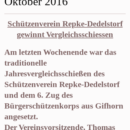
Oktober 2016
Schützenverein Repke-Dedelstorf
gewinnt Vergleichsschiessen
Am letzten Wochenende war das
traditionelle
Jahresvergleichsschießen des
Schützenverein Repke-Dedelstorf
und dem 6. Zug des
Bürgerschützenkorps aus Gifhorn
angesetzt.
Der Vereinsvorsitzende, Thomas