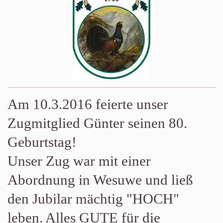
Am 10.3.2016 feierte unser
Zugmitglied Günter seinen 80.
Geburtstag!
Unser Zug war mit einer
Abordnung in Wesuwe und ließ
den Jubilar mächtig "HOCH"
leben. Alles GUTE für die