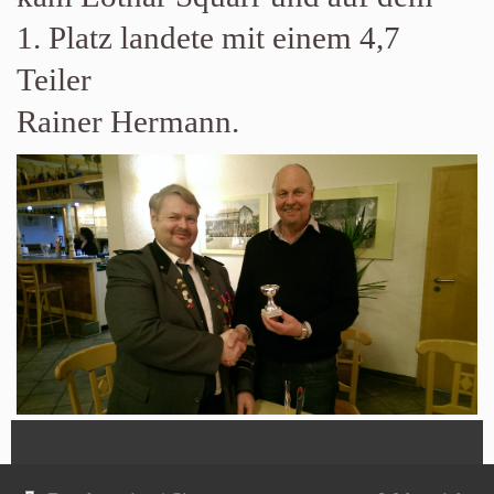
1. Platz landete mit einem 4,7
Teiler
Rainer Hermann.