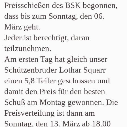
Preisschießen des BSK begonnen,
dass bis zum Sonntag, den 06.
März geht.
Jeder ist berechtigt, daran
teilzunehmen.
Am ersten Tag hat gleich unser
Schützenbruder Lothar Squarr
einen 5,8 Teiler geschossen und
damit den Preis für den besten
Schuß am Montag gewonnen. Die
Preisverteilung ist dann am
Sonntag, den 13. März ab 18.00