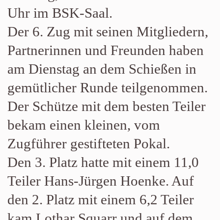
Uhr im BSK-Saal.
Der 6. Zug mit seinen Mitgliedern,
Partnerinnen und Freunden haben
am Dienstag an dem Schießen in
gemütlicher Runde teilgenommen.
Der Schütze mit dem besten Teiler
bekam einen kleinen, vom
Zugführer gestifteten Pokal.
Den 3. Platz hatte mit einem 11,0
Teiler Hans-Jürgen Hoenke. Auf
den 2. Platz mit einem 6,2 Teiler
kam Lothar Squarr und auf dem