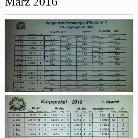
März 2016