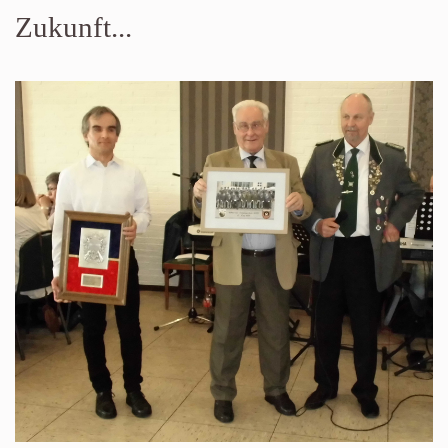
Zukunft...