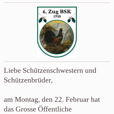
Liebe Schützenschwestern und
Schützenbrüder,
am Montag, den 22. Februar hat
das Grosse Öffentliche