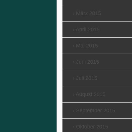
März 2015
April 2015
Mai 2015
Juni 2015
Juli 2015
August 2015
September 2015
Oktober 2015