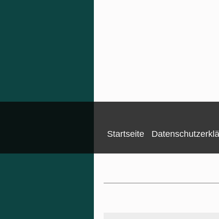
Startseite
Datenschutzerkl