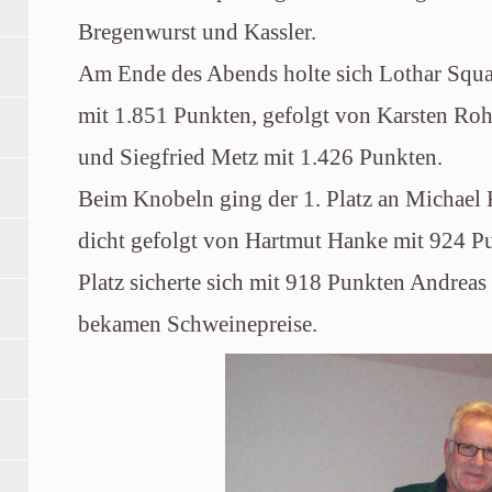
Bregenwurst und Kassler.
Am Ende des Abends holte sich Lothar Squar
mit 1.851 Punkten, gefolgt von Karsten Ro
und Siegfried Metz mit 1.426 Punkten.
Beim Knobeln ging der 1. Platz an Michael
dicht gefolgt von Hartmut Hanke mit 924 Pu
Platz sicherte sich mit 918 Punkten Andreas 
bekamen Schweinepreise.