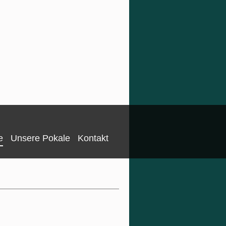
e
Unsere Pokale
Kontakt