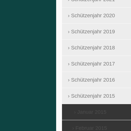
Schützenjahr 2020
Schützenjahr 2019
Schützenjahr 2018
Schützenjahr 2017
Schützenjahr 2016
Schützenjahr 2015
Januar 2015
Februar 2015