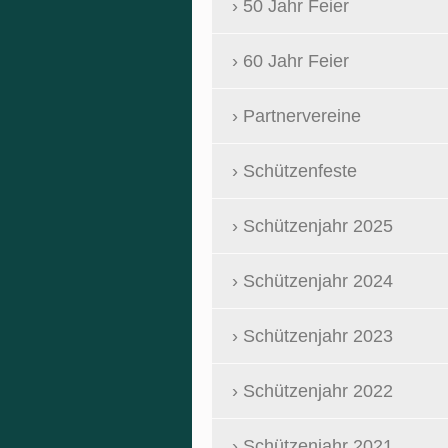
50 Jahr Feier
60 Jahr Feier
Partnervereine
Schützenfeste
Schützenjahr 2025
Schützenjahr 2024
Schützenjahr 2023
Schützenjahr 2022
Schützenjahr 2021