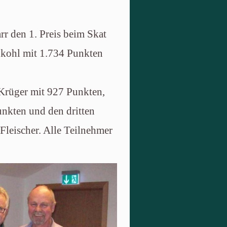
r den 1. Preis beim Skat
hkohl mit 1.734 Punkten
 Krüger mit 927 Punkten,
nkten und den dritten
Fleischer. Alle Teilnehmer