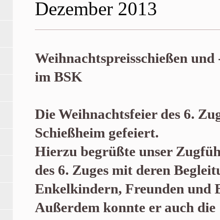
Dezember 2013
Weihnachtspreisschießen und -
im BSK
Die Weihnachtsfeier des 6. Zu
Schießheim gefeiert.
Hierzu begrüßte unser Zugfüh
des 6. Zuges mit deren Beglei
Enkelkindern, Freunden und 
Außerdem konnte er auch die 1