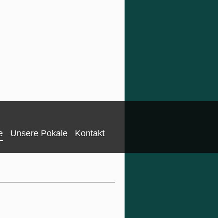
e
Unsere Pokale
Kontakt