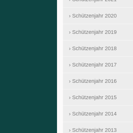
Schützenjahr 2020
Schützenjahr 2019
Schützenjahr 2018
Schützenjahr 2017
Schützenjahr 2016
Schützenjahr 2015
Schützenjahr 2014
Schützenjahr 2013