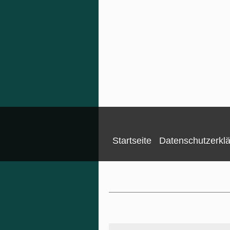
Startseite
Datenschutzerkl