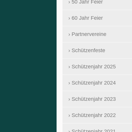
50 Jahr Feier
60 Jahr Feier
Partnervereine
Schützenfeste
Schützenjahr 2025
Schützenjahr 2024
Schützenjahr 2023
Schützenjahr 2022
Schützenjahr 2021