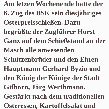
Am letzen Wochenende hatte der
6. Zug des BSK sein diesjähriges
Osterpreisschießen. Dazu
begrüßte der Zugführer Horst
Ganz auf dem Schießstand an der
Masch alle anwesenden
Schützenbrüder und den Ehren-
Hauptmann Gerhard Byzio und
den König der Könige der Stadt
Gifhorn, Jörg Werthmann.
Gestärkt nach dem traditionellen
Osteressen, Kartoffelsalat und