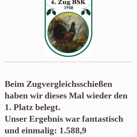
Beim Zugvergleichsschießen
haben wir dieses Mal wieder den
1. Platz belegt.
Unser Ergebnis war fantastisch
und einmalig: 1.588,9