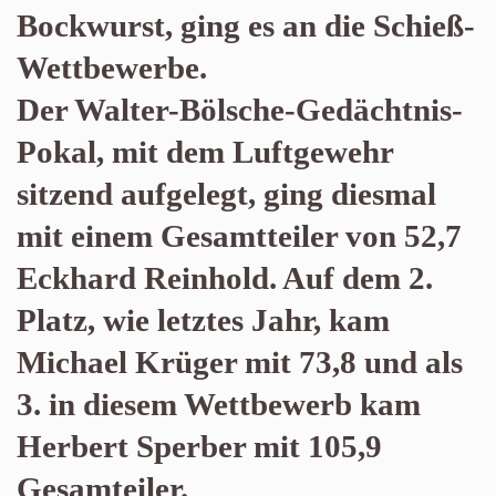
Bockwurst, ging es an die Schieß-
Wettbewerbe.
Der Walter-Bölsche-Gedächtnis-
Pokal, mit dem Luftgewehr
sitzend aufgelegt, ging diesmal
mit einem Gesamtteiler von 52,7
Eckhard Reinhold. Auf dem 2.
Platz, wie letztes Jahr, kam
Michael Krüger mit 73,8 und als
3. in diesem Wettbewerb kam
Herbert Sperber mit 105,9
Gesamteiler.