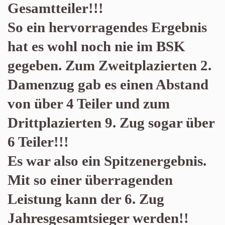
Gesamtteiler!!!
So ein hervorragendes Ergebnis
hat es wohl noch nie im BSK
gegeben. Zum Zweitplazierten 2.
Damenzug gab es einen Abstand
von über 4 Teiler und zum
Drittplazierten 9. Zug sogar über
6 Teiler!!!
Es war also ein Spitzenergebnis.
Mit so einer überragenden
Leistung kann der 6. Zug
Jahresgesamtsieger werden!!