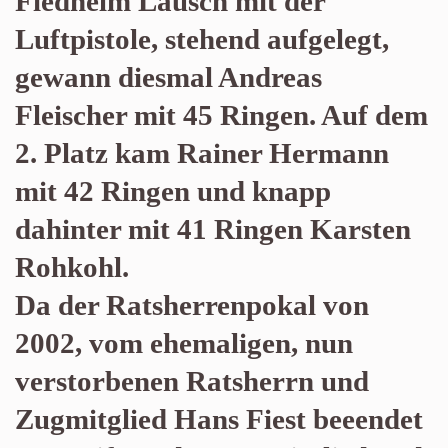
Fiedhelm Lausch mit der
Luftpistole, stehend aufgelegt,
gewann diesmal Andreas
Fleischer mit 45 Ringen. Auf dem
2. Platz kam Rainer Hermann
mit 42 Ringen und knapp
dahinter mit 41 Ringen Karsten
Rohkohl.
Da der Ratsherrenpokal von
2002, vom ehemaligen, nun
verstorbenen Ratsherrn und
Zugmitglied Hans Fiest beeendet