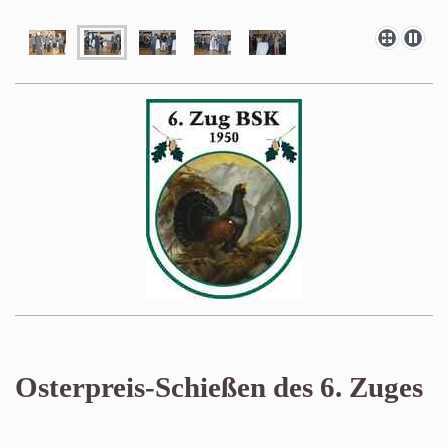
Osterpreis-Schießen des 6. Zuges