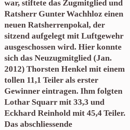
war, stiftete das Zugmitglied und
Ratsherr Gunter Wachhloz einen
neuen Ratsherrenpokal, der
sitzend aufgelegt mit Luftgewehr
ausgeschossen wird. Hier konnte
sich das Neuzugmitglied (Jan.
2012) Thorsten Henkel mit einem
tollen 11,1 Teiler als erster
Gewinner eintragen. Ihm folgten
Lothar Squarr mit 33,3 und
Eckhard Reinhold mit 45,4 Teiler.
Das abschliessende