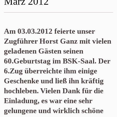
März 2012
Am 03.03.2012 feierte unser
Zugführer Horst Ganz mit vielen
geladenen Gästen seinen
60.Geburtstag im BSK-Saal. Der
6.Zug überreichte ihm einige
Geschenke und ließ ihn kräftig
hochleben. Vielen Dank für die
Einladung, es war eine sehr
gelungene und wirklich schöne