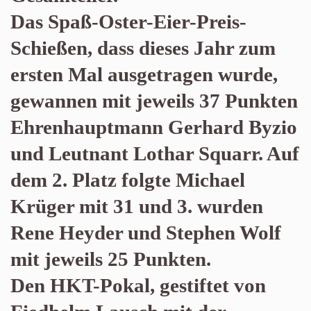
Das Spaß-Oster-Eier-Preis-
Schießen, dass dieses Jahr zum
ersten Mal ausgetragen wurde,
gewannen mit jeweils 37 Punkten
Ehrenhauptmann Gerhard Byzio
und Leutnant Lothar Squarr. Auf
dem 2. Platz folgte Michael
Krüger mit 31 und 3. wurden
Rene Heyder und Stephen Wolf
mit jeweils 25 Punkten.
Den HKT-Pokal, gestiftet von