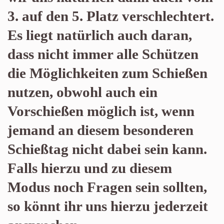
3. auf den 5. Platz verschlechtert.
Es liegt natürlich auch daran,
dass nicht immer alle Schützen
die Möglichkeiten zum Schießen
nutzen, obwohl auch ein
Vorschießen möglich ist, wenn
jemand an diesem besonderen
Schießtag nicht dabei sein kann.
Falls hierzu und zu diesem
Modus noch Fragen sein sollten,
so könnt ihr uns hierzu jederzeit