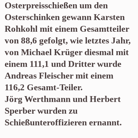
Osterpreisschießen um den
Osterschinken gewann Karsten
Rohkohl mit einem Gesamtteiler
von 88,6 gefolgt, wie letztes Jahr,
von Michael Krüger diesmal mit
einem 111,1 und Dritter wurde
Andreas Fleischer mit einem
116,2 Gesamt-Teiler.
Jörg Werthmann und Herbert
Sperber wurden zu
Schießunteroffizieren ernannt.