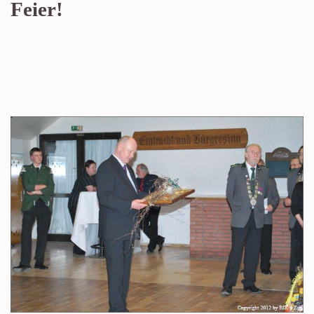
Feier!